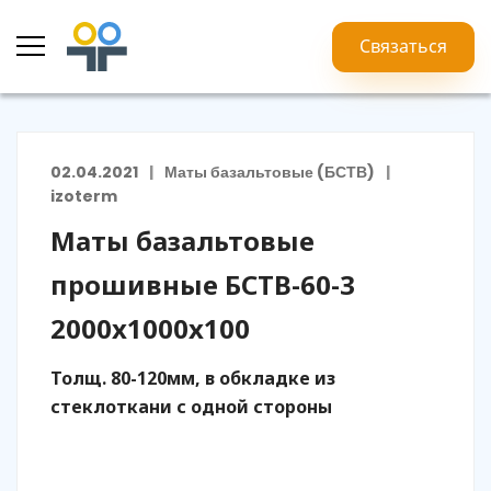
Связаться
02.04.2021
Маты базальтовые (БСТВ)
izoterm
Маты базальтовые
прошивные БСТВ-60-3
2000х1000х100
Толщ. 80-120мм, в обкладке из
стеклоткани с одной стороны