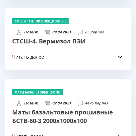
СМЕСИ ТЕПЛОИЗОЛЯЦИОННЫЕ
izoterm
09.04.2021
65 Replies
СТСШ-4. Вермизол ПЭИ
Читать далее
МАТЫ БАЗАЛЬТОВЫЕ (БСТВ)
izoterm
02.04.2021
4475 Replies
Маты базальтовые прошивные
БСТВ-60-3 2000х1000х100