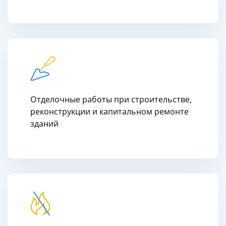
Отделочные работы при строительстве,
реконструкции и капитальном ремонте
зданий