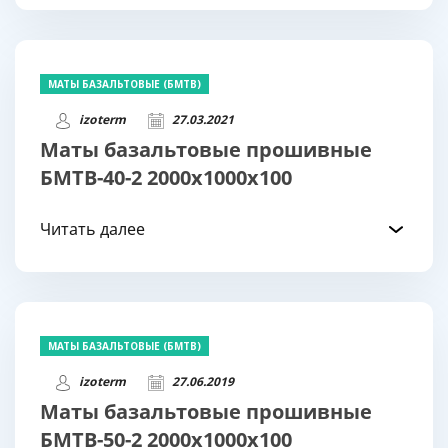
МАТЫ БАЗАЛЬТОВЫЕ (БМТВ)
izoterm
27.03.2021
Маты базальтовые прошивные
БМТВ-40-2 2000х1000х100
Читать далее
МАТЫ БАЗАЛЬТОВЫЕ (БМТВ)
izoterm
27.06.2019
Маты базальтовые прошивные
БМТВ-50-2 2000х1000х100