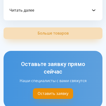
Читать далее
Больше товаров
Оставьте заявку прямо
сейчас
Наши специалисты с вами свяжутся
Оставить заявку