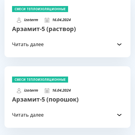
СМЕСИ ТЕПЛОИЗОЛЯЦИОННЫЕ
izoterm
16.04.2024
Арзамит-5 (раствор)
Читать далее
СМЕСИ ТЕПЛОИЗОЛЯЦИОННЫЕ
izoterm
16.04.2024
Арзамит-5 (порошок)
Читать далее