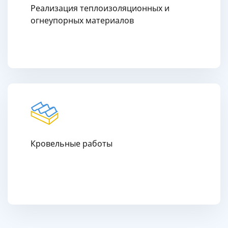
Реализация теплоизоляционных и
огнеупорных материалов
Кровельные работы