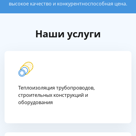
высокое качество и конкурентноспособная цена.
Наши услуги
Теплоизоляция трубопроводов,
строительных конструкций и
оборудования