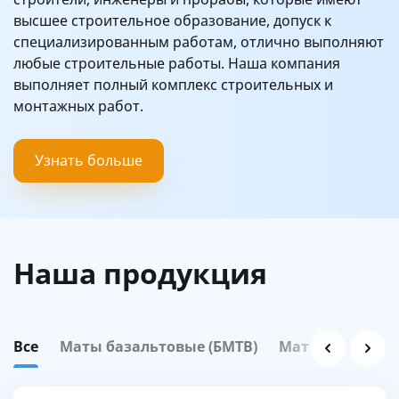
высшее строительное образование, допуск к
специализированным работам, отлично выполняют
любые строительные работы. Наша компания
выполняет полный комплекс строительных и
монтажных работ.
Узнать больше
Наша продукция
Все
Маты базальтовые (БМТВ)
Маты базальтов