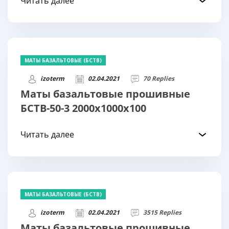
Читать далее
МАТЫ БАЗАЛЬТОВЫЕ (БСТВ)
izoterm
02.04.2021
70 Replies
Маты базальтовые прошивные
БСТВ-50-3 2000х1000х100
Читать далее
МАТЫ БАЗАЛЬТОВЫЕ (БСТВ)
izoterm
02.04.2021
3515 Replies
Маты базальтовые прошивные