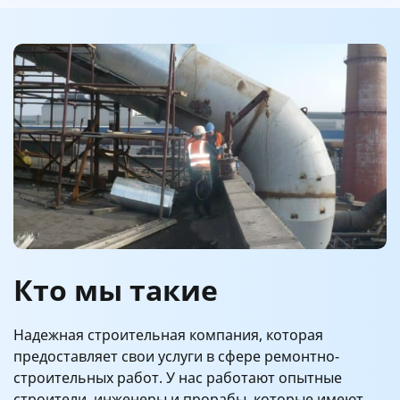
Кто мы такие
Надежная строительная компания, которая
предоставляет свои услуги в сфере ремонтно-
строительных работ. У нас работают опытные
строители, инженеры и прорабы, которые имеют