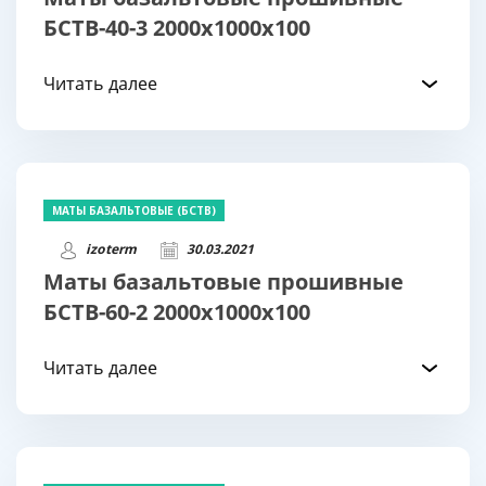
БСТВ-40-3 2000х1000х100
Читать далее
МАТЫ БАЗАЛЬТОВЫЕ (БСТВ)
izoterm
30.03.2021
Маты базальтовые прошивные
БСТВ-60-2 2000х1000х100
Читать далее