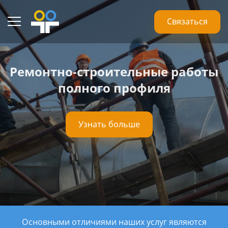
Связаться
Ремонтно-строительные работы
полного профиля
Узнать больше
Основными отличиями наших услуг являются