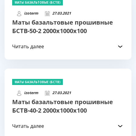
МАТЫ БАЗАЛЬТОВЫЕ (БСТВ)
izoterm
27.03.2021
Маты базальтовые прошивные
БСТВ-50-2 2000х1000х100
Читать далее
МАТЫ БАЗАЛЬТОВЫЕ (БСТВ)
izoterm
27.03.2021
Маты базальтовые прошивные
БСТВ-40-2 2000х1000х100
Читать далее