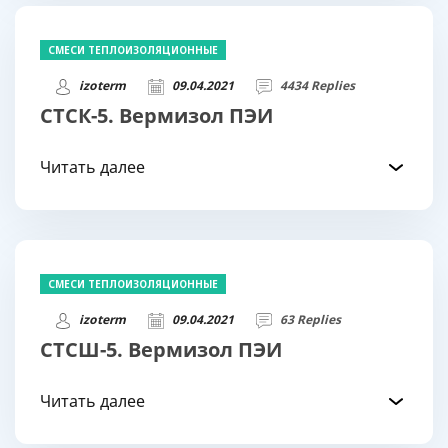
СМЕСИ ТЕПЛОИЗОЛЯЦИОННЫЕ
izoterm
09.04.2021
4434 Replies
СТСК-5. Вермизол ПЭИ
Читать далее
СМЕСИ ТЕПЛОИЗОЛЯЦИОННЫЕ
izoterm
09.04.2021
63 Replies
СТСШ-5. Вермизол ПЭИ
Читать далее