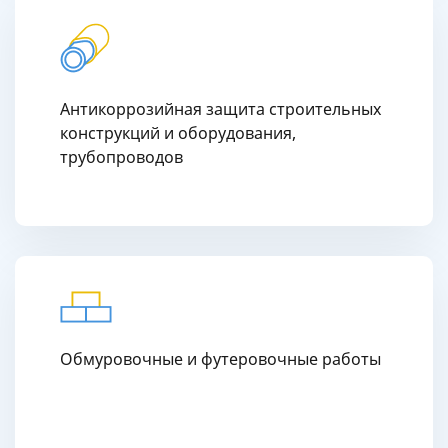
Антикоррозийная защита строительных
конструкций и оборудования,
трубопроводов
Обмуровочные и футеровочные работы