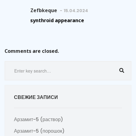
Zefbkeque
15.04.2024
synthroid appearance
Comments are closed.
СВЕЖИЕ ЗАПИСИ
Арзамит-5 (раствор)
Арзамит-5 (порошок)