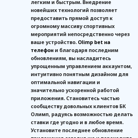
легким и быстрым. Внедрение
новейших технологий позволяет
предоставить прямой доступ к
огромному массиву спортивных
мероприятий непосредственно через
ваше устройство.
Olimp bet на
телефон
и благодаря последним
обновлениям, вы насладитесь
упрощенным управлением аккаунтом,
интуитивно понятным дизайном для
оптимальной навигации и
значительно ускоренной работой
приложения. Становитесь частью
сообществу довольных клиентов БК
Олимп, радуясь возможностью делать
ставки где угодно и в любое время.
Установите последнее обновление