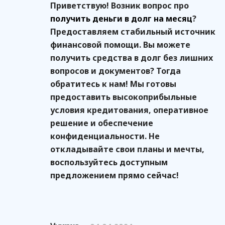
Приветствую! Возник вопрос про
получить деньги в долг на месяц
?
Предоставляем стабильный источник
финансовой помощи. Вы можете
получить средства в долг без лишних
вопросов и документов? Тогда
обратитесь к нам! Мы готовы
предоставить высокоприбыльные
условия кредитования, оперативное
решение и обеспечение
конфиденциальности. Не
откладывайте свои планы и мечты,
воспользуйтесь доступным
предложением прямо сейчас!