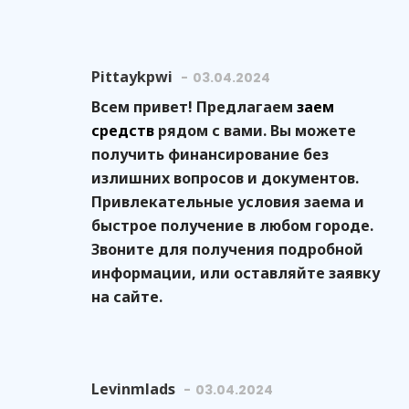
Pittaykpwi
03.04.2024
Всем привет! Предлагаем
заем
средств
рядом с вами. Вы можете
получить финансирование без
излишних вопросов и документов.
Привлекательные условия заема и
быстрое получение в любом городе.
Звоните для получения подробной
информации, или оставляйте заявку
на сайте.
Levinmlads
03.04.2024