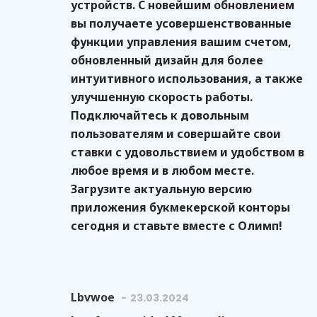
устройств. С новейшим обновлением
вы получаете усовершенствованные
функции управления вашим счетом,
обновленный дизайн для более
интуитивного использования, а также
улучшенную скорость работы.
Подключайтесь к довольным
пользователям и совершайте свои
ставки с удовольствием и удобством в
любое время и в любом месте.
Загрузите актуальную версию
приложения букмекерской конторы
сегодня и ставьте вместе с Олимп!
Lbvwoe
23.03.2024