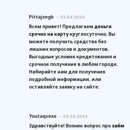
Pittajxegb
03.04.2024
Всем привет! Предлагаем
деньги
срочно на карту
круглосуточно. Вы
можете получить средства без
лишних вопросов и документов.
Выгодные условия кредитования и
срочное получение в любом городе.
Набирайте нам для получения
подробной информации, или
оставляйте заявку на сайте.
Youtaqvexe
03.04.2024
Здравствуйте! Возник вопрос про
займ