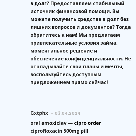
в долг
? Предоставляем стабильный
источник финансовой помощи. Вы
можете получить средства в долг без
лишних вопросов и документов? Тогда
обратитесь к нам! Мы предлагаем
привлекательные условия займа,
моментальное решение и
обеспечение конфиденциальности. Не
откладывайте свои планы и мечты,
воспользуйтесь доступным
предложением прямо сейчас!
Gxtphx
03.04.2024
oral amoxiclav —
cipro order
ciprofloxacin 500mg pill