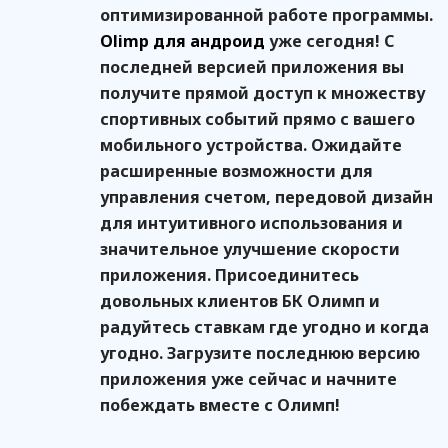
оптимизированной работе программы.
Olimp для андроид
уже сегодня! С
последней версией приложения вы
получите прямой доступ к множеству
спортивных событий прямо с вашего
мобильного устройства. Ожидайте
расширенные возможности для
управления счетом, передовой дизайн
для интуитивного использования и
значительное улучшение скорости
приложения. Присоединитесь
довольных клиентов БК Олимп и
радуйтесь ставкам где угодно и когда
угодно. Загрузите последнюю версию
приложения уже сейчас и начните
побеждать вместе с Олимп!