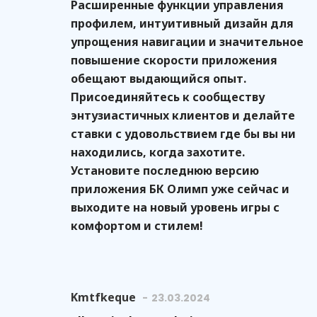
Расширенные функции управления
профилем, интуитивный дизайн для
упрощения навигации и значительное
повышение скорости приложения
обещают выдающийся опыт.
Присоединяйтесь к сообществу
энтузиастичных клиентов и делайте
ставки с удовольствием где бы вы ни
находились, когда захотите.
Установите последнюю версию
приложения БК Олимп уже сейчас и
выходите на новый уровень игры с
комфортом и стилем!
Kmtfkeque
23.03.2024