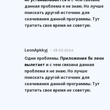
данная проблема я не знаю. Но лучше
поискать другой источник для
скачивания данной программы. Тут
тратить свое время не советую.
LeonApkkyj
28.03.2024
Одни проблемы.
Приложение бк леон
вылетает
и с чем связана данная
проблема я не знаю. Но лучше
поискать другой источник для
скачивания данной программы. Тут
тратить свое время не советую.