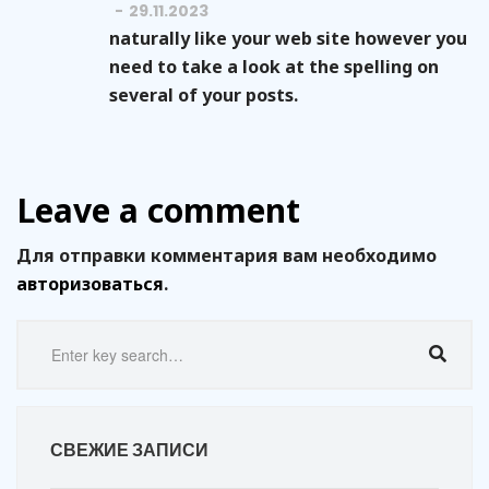
29.11.2023
naturally like your web site however you
need to take a look at the spelling on
several of your posts.
Leave a comment
Для отправки комментария вам необходимо
авторизоваться
.
СВЕЖИЕ ЗАПИСИ