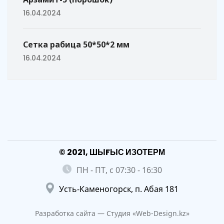
16.04.2024
Сетка рабица 50*50*2 мм
16.04.2024
© 2021, ШЫFЫС ИЗОТЕРМ
ПН - ПТ, с 07:30 - 16:30
Усть-Каменогорск, п. Абая 181
Разработка сайта — Студия «Web-Design.kz»