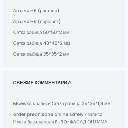
Арзамит-5 (раствор)
Арзамит-5 (порошок)
Сетка рабица 50*50*2 мм
Сетка рабица 40*40*2 мм
Сетка рабица 35*35*2 мм
СВЕЖИЕ КОММЕНТАРИИ
Mcewks
к записи
Сетка рабица 25*25*1,8 мм
order prednisone online safely
к записи
Плита базальтовая EURO-ФАСАД ОПТИМА