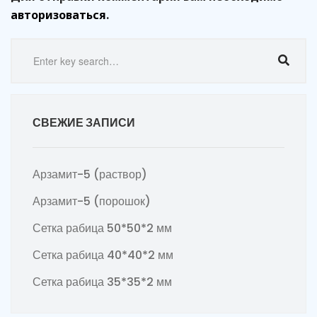
авторизоваться
.
СВЕЖИЕ ЗАПИСИ
Арзамит-5 (раствор)
Арзамит-5 (порошок)
Сетка рабица 50*50*2 мм
Сетка рабица 40*40*2 мм
Сетка рабица 35*35*2 мм