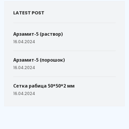
LATEST POST
Арзамит-5 (раствор)
16.04.2024
Арзамит-5 (порошок)
16.04.2024
Сетка рабица 50*50*2 мм
16.04.2024